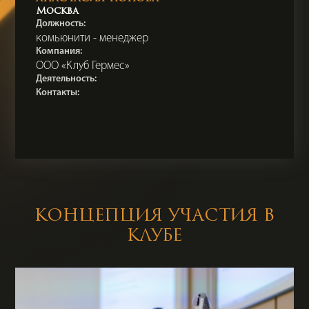
Москва
Должность:
комьюнити - менеджер
Компания:
ООО «Клуб Гермес»
Деятельность:
Контакты:
КОНЦЕПЦИЯ УЧАСТИЯ В
КЛУБЕ