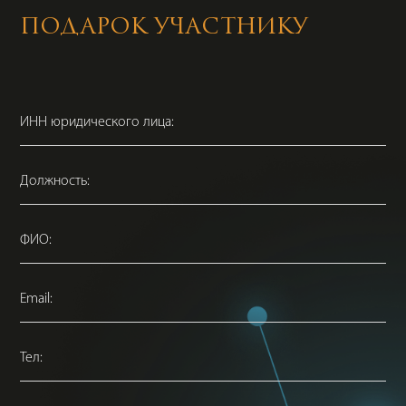
ПОДАРОК УЧАСТНИКУ