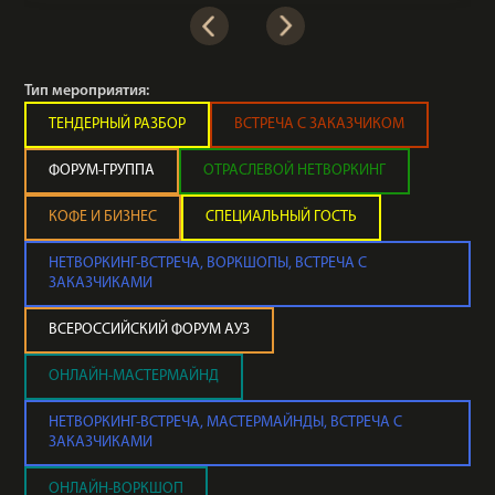
Тип мероприятия:
ТЕНДЕРНЫЙ РАЗБОР
ВСТРЕЧА С ЗАКАЗЧИКОМ
ФОРУМ-ГРУППА
ОТРАСЛЕВОЙ НЕТВОРКИНГ
КОФЕ И БИЗНЕС
СПЕЦИАЛЬНЫЙ ГОСТЬ
НЕТВОРКИНГ-ВСТРЕЧА, ВОРКШОПЫ, ВСТРЕЧА С
ЗАКАЗЧИКАМИ
ВСЕРОССИЙСКИЙ ФОРУМ АУЗ
ОНЛАЙН-МАСТЕРМАЙНД
НЕТВОРКИНГ-ВСТРЕЧА, МАСТЕРМАЙНДЫ, ВСТРЕЧА С
ЗАКАЗЧИКАМИ
ОНЛАЙН-ВОРКШОП