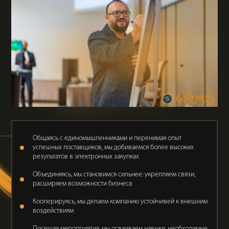
Общаясь с единомышленниками и перенимая опыт
успешных поставщиков, мы добиваемся более высоких
результатов в электронных закупках
Объединяясь, мы становимся сильнее: укрепляем связи,
расширяем возможности бизнеса
Кооперируясь, мы делаем компанию устойчивей к внешним
воздействиям
Посещая мероприятия, мы осваиваем навыки, необходимые