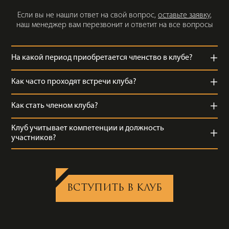
Если вы не нашли ответ на свой вопрос,
оставьте заявку
,
наш менеджер вам перезвонит и ответит на все вопросы
+
На какой период приобретается членство в клубе?
+
Как часто проходят встречи клуба?
+
Как стать членом клуба?
Клуб учитывает компетенции и должность
+
участников?
ВСТУПИТЬ В КЛУБ