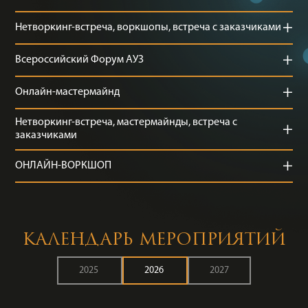
+
Нетворкинг-встреча, воркшопы, встреча с заказчиками
+
Всероссийский Форум АУЗ
+
Онлайн-мастермайнд
Нетворкинг-встреча, мастермайнды, встреча с
+
заказчиками
+
ОНЛАЙН-ВОРКШОП
КАЛЕНДАРЬ МЕРОПРИЯТИЙ
2025
2026
2027