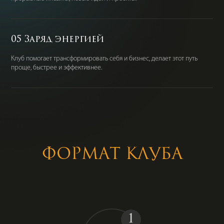
05 Заряд энергией
Клуб помогает трансформировать себя и бизнес, делает этот путь
проще, быстрее и эффективнее.
Формат клуба
1