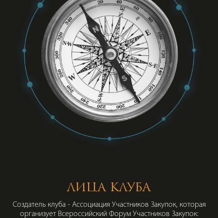
ЛИЦА КЛУБА
Создатель клуба - Ассоциация Участников Закупок, которая
организует Всероссийский Форум Участников Закупок: