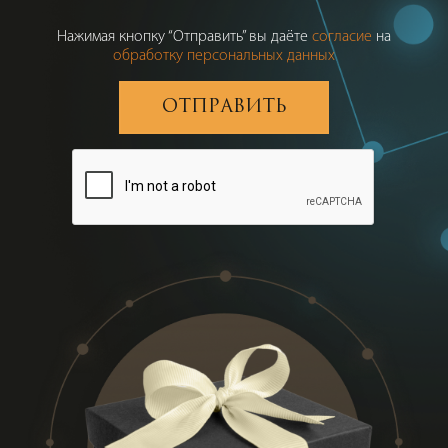
Нажимая кнопку “Отправить” вы даёте
согласие
на
обработку персональных данных