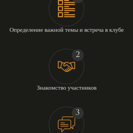
Определение важной темы и встреча в клубе
2
Знакомство участников
3