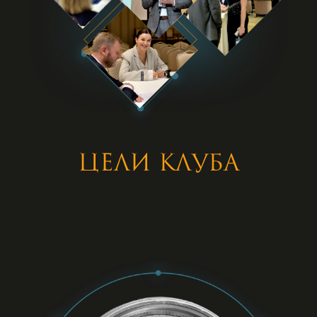
Цели клуба