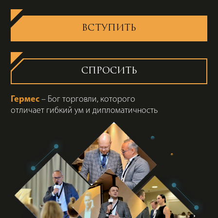
ВСТУПИТЬ
СПРОСИТЬ
Гермес
– Бог торговли, которого
отличает гибкий ум и дипломатичность