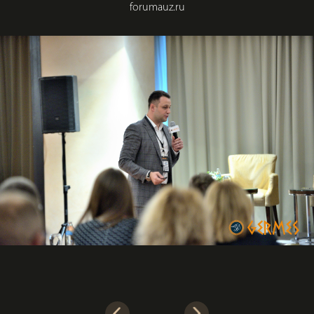
forumauz.ru