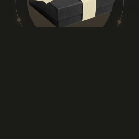
ВСТУПИТЬ
СПРОСИТЬ
+7 499 301 04 30