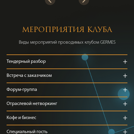
МЕРОПРИЯТИЯ КЛУБА
Виды мероприятий проводимых клубом GERMES
+
Тендерный разбор
+
Встреча с заказчиком
+
Форум-группа
+
Отраслевой нетворкинг
+
Кофе и бизнес
+
Специальный гость