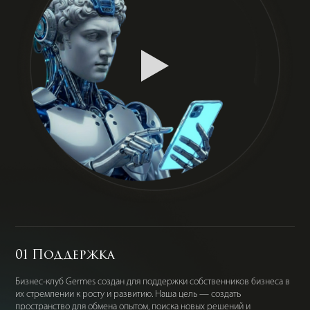
01 Поддержка
Бизнес-клуб Germes создан для поддержки собственников бизнеса в
их стремлении к росту и развитию. Наша цель — создать
пространство для обмена опытом, поиска новых решений и