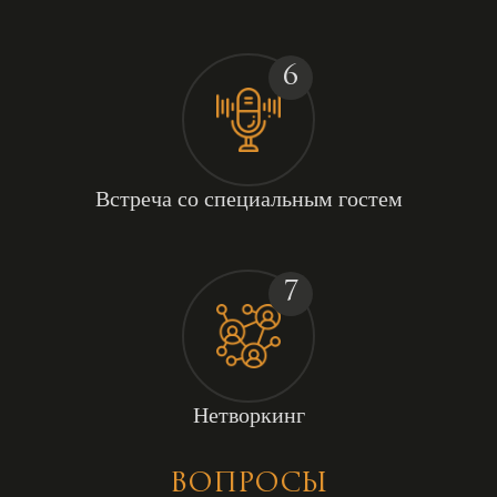
6
Встреча со специальным гостем
7
Нетворкинг
ВОПРОСЫ