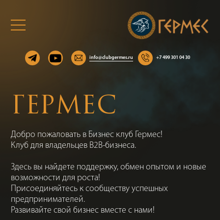
info@clubgermes.ru
+7 499 301 04 30
ГЕРМЕС
Добро пожаловать в Бизнес клуб Гермес!
Клуб для владельцев B2B-бизнеса.
Здесь вы найдете поддержку, обмен опытом и новые
возможности для роста!
Присоединяйтесь к сообществу успешных
предпринимателей.
Развивайте свой бизнес вместе с нами!