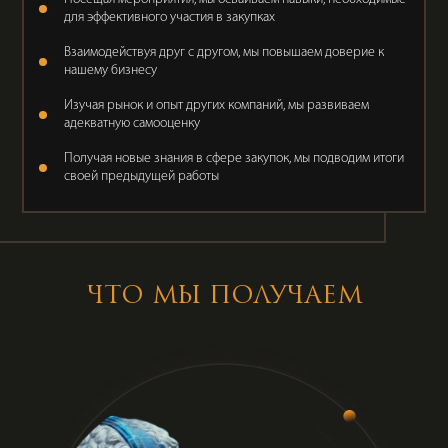
для эффективного участия в закупках
Взаимодействуя друг с другом, мы повышаем доверие к
нашему бизнесу
Изучая рынок и опыт других компаний, мы развиваем
адекватную самооценку
Получая новые знания в сфере закупок, мы подводим итоги
своей предыдущей работы
ЧТО МЫ ПОЛУЧАЕМ