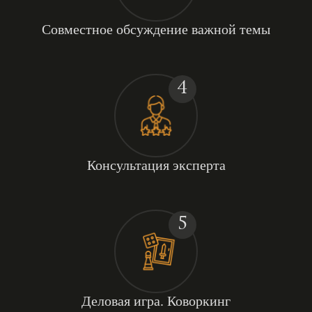
Совместное обсуждение важной темы
4
Консультация эксперта
5
Деловая игра. Коворкинг