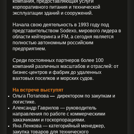
компания, предоставляющая услуги
корпоративного питания и технической
эксплуатации зданий и сооружений.
Начала свою деятельность в 1993 году под
представительством Sodexo, мирового лидера в
области кейтеринга и FM, а сегодня является
полностью автономным российским
предприятием.
Среди постоянных партнеров более 100
компаний различных масштабов и отраслей: от
бизнес-центров и фабрик до удаленных
вахтовых поселков и морских судов.
На встрече выступят
Ольга Потапова
—
директором по закупкам и
логистике.
Александр Гаврилов — руководитель
направления по работе с коммерческими
заказчиками и госкорпорациями.
Яна Ленкова — категорийный менеджер,
закупка товаров для технического