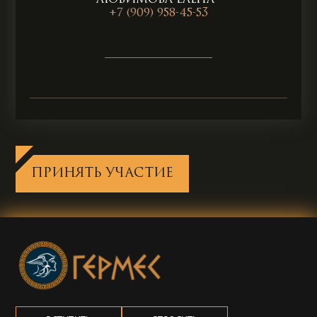
+7 (909) 958-45-53
___________________
ПРИНЯТЬ УЧАСТИЕ