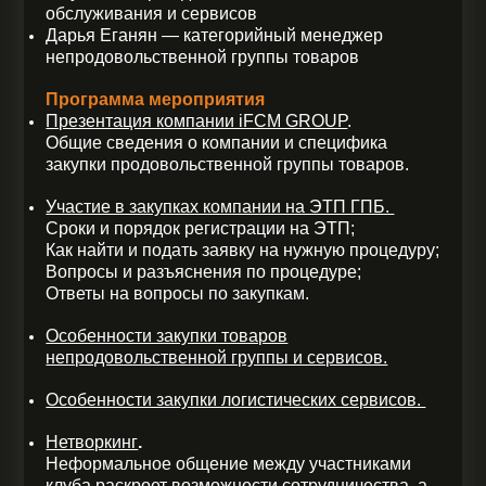
обслуживания и сервисов
Дарья Еганян — категорийный менеджер
непродовольственной группы товаров
Программа мероприятия
Презентация компании iFCM GROUP
.
Общие сведения о компании и специфика
закупки продовольственной группы товаров.
Участие в закупках компании на ЭТП ГПБ.
Сроки и порядок регистрации на ЭТП;
Как найти и подать заявку на нужную процедуру;
Вопросы и разъяснения по процедуре;
Ответы на вопросы по закупкам.
Особенности закупки товаров
непродовольственной группы и сервисов.
Особенности закупки логистических сервисов.
Нетворкинг
.
Неформальное общение между участниками
клуба раскроет возможности сотрудничества, а