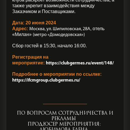
также укрепит взаимодействия между
Заказчиком и Поставщиками.
Дата:
20 июня 2024
Адрес:
, отель
Москва, ул. Шипиловская, 28А
«Милан»
(метро «Домодедовская»)
Сбор гостей в 15:30, начало 16:00.
Регистрация на
мероприятие:
https://clubgermes.ru/event/148/
Подробнее о мероприятии по ссылке:
https://ifcmgroup.clubgermes.ru/
___________________
ПО ВОПРОСАМ СОТРУДНИЧЕСТВА И
РЕКЛАМЫ
ПРОДЮСЕР МЕРОПРИЯТИЯ:
ЛЮБИМОВА ЕЛЕНА