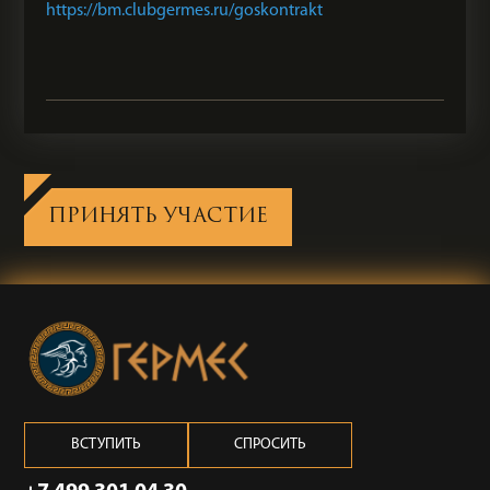
https://bm.clubgermes.ru/goskontrakt
ПРИНЯТЬ УЧАСТИЕ
ВСТУПИТЬ
СПРОСИТЬ