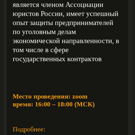
является членом Ассоциации
юристов России, имеет успешный
опыт защиты предпринимателей
по уголовным делам
экономической направленности, в
том числе в сфере
государственных контрактов
Место проведения: zoom
время: 16:00 – 18:00 (МСК)
Подробнее: