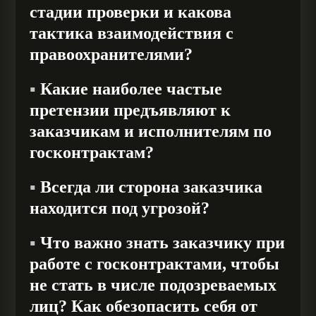
стадии проверки и какова
тактика взаимодействия с
правоохранителями?
▪️
Какие наиболее частые
претензии предъявляют к
заказчикам и исполнителям по
госконтрактам?
▪️
Всегда ли сторона заказчика
находится под угрозой?
▪️
Что важно знать заказчику при
работе с госконтрактами, чтобы
не стать в числе подозреваемых
лиц? Как обезопасить себя от