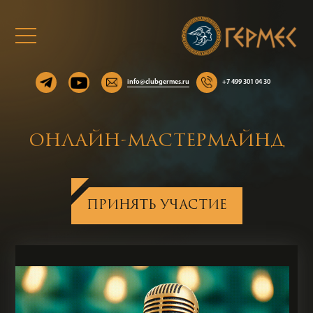
info@clubgermes.ru
+7 499 301 04 30
ОНЛАЙН-МАСТЕРМАЙНД
ПРИНЯТЬ УЧАСТИЕ