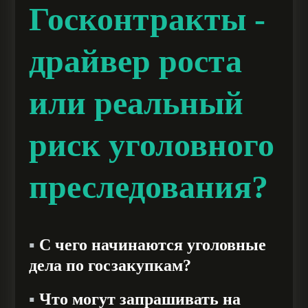
Госконтракты -
драйвер роста
или реальный
риск уголовного
преследования?
▪️
С чего начинаются уголовные
дела по госзакупкам?
▪️
Что могут запрашивать на