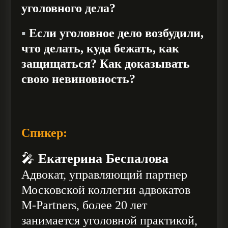
уголовного дела?
▪️
Если уголовное дело возбудили,
что делать, куда бежать, как
защищаться? Как доказывать
свою невиновность?
Спикер:
🎤
Екатерина Беспалова
Адвокат, управляющий партнер
Московской коллегии адвокатов
M-Partners, более 20 лет
занимается уголовной практикой,