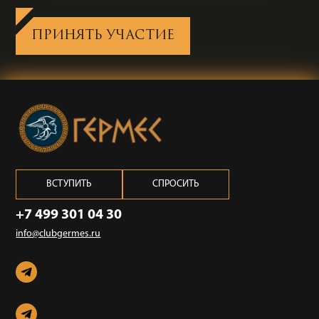
ПРИНЯТЬ УЧАСТИЕ
ВСТУПИТЬ
СПРОСИТЬ
+7 499 301 04 30
info@clubgermes.ru