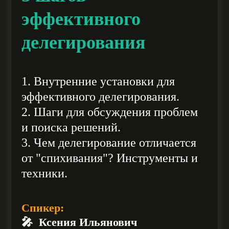
эффективного
делегирования
1. Внутренние установки для
эффективного делегирования.
2. Шаги для обсуждения проблем
и поиска решений.
3. Чем делегирование отличается
от "спихивания"? Инструменты и
техники.
Спикер:
🎤 Ксения Ильянович