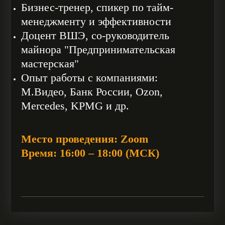
Бизнес-тренер, спикер по тайм-
менеджменту и эффективности
Доцент ВШЭ, со-руководитель
майнора "Предпринимательская
мастерская"
Опыт работы с компаниями:
М.Видео, Банк России, Ozon,
Mercedes, KPMG и др.
Место проведения: Zoom
Время: 16:00 – 18:00 (МСК)