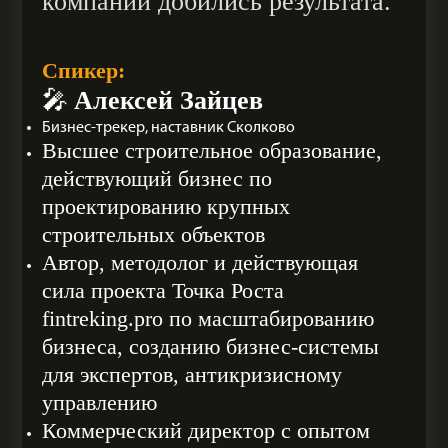
компании добились результата.
Спикер:
Алексей Зайцев
🎤
Бизнес-трекер, наставник Сколково
Высшее строительное образование,
действующий бизнес по
проектированию крупных
строительных объектов
Автор, методолог и действующая
сила проекта Точка Роста
fintreking.pro по масштабированию
бизнеса, созданию бизнес-системы
для экспертов, антикризисному
управлению
Коммерческий директор с опытом