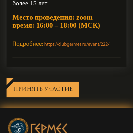
более 15 лет
Место проведения: zoom
время: 16:00 – 18:00 (МСК)
Подробнее:
https://clubgermes.ru/event/222/
ПРИНЯТЬ УЧАСТИЕ