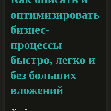
оптимизировать
бизнес-
процессы
быстро, легко и
без больших
вложений